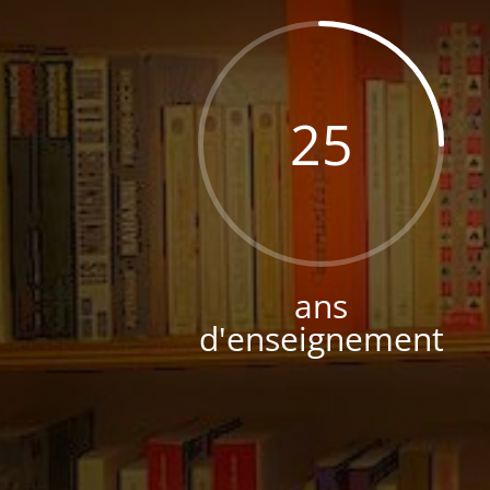
25
ans
d'enseignement