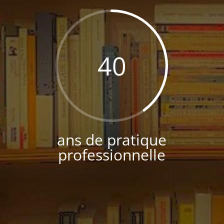
40
ans de pratique
professionnelle