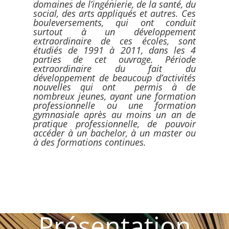
domaines de l’ingénierie, de la santé, du
social, des arts appliqués et autres. Ces
bouleversements, qui ont conduit
surtout à un développement
extraordinaire de ces écoles, sont
étudiés de 1991 à 2011, dans les 4
parties de cet ouvrage. Période
extraordinaire du fait du
développement de beaucoup d’activités
nouvelles qui ont permis à de
nombreux jeunes, ayant une formation
professionnelle ou une formation
gymnasiale après au moins un an de
pratique professionnelle, de pouvoir
accéder à un bachelor, à un master ou
à des formations continues.
Présentation