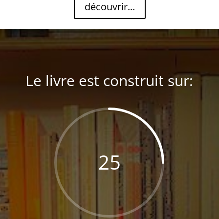
découvrir...
Le livre est construit sur:
25