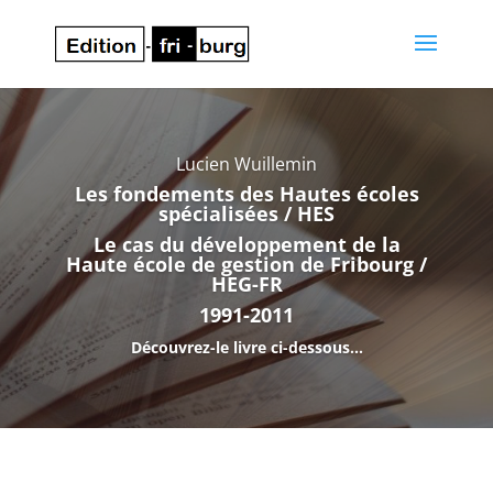
Lecteur
vidéo
Lucien Wuillemin
Les fondements des Hautes écoles
spécialisées / HES
Le cas du développement de la
Haute école de gestion de Fribourg /
HEG-FR
1991-2011
Découvrez-le livre ci-dessous...