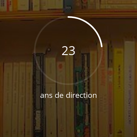
23
ans de direction