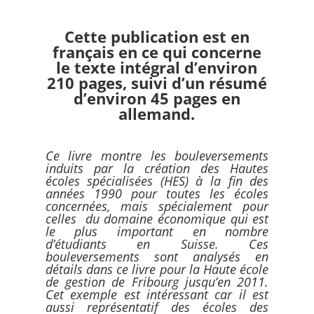
Cette publication est en
français en ce qui concerne
le texte intégral d’environ
210 pages, suivi d’un résumé
d’environ 45 pages en
allemand.
Ce livre montre les bouleversements
induits par la création des Hautes
écoles spécialisées (HES) à la fin des
années 1990 pour toutes les écoles
concernées, mais spécialement pour
celles du domaine économique qui est
le plus important en nombre
d’étudiants en Suisse. Ces
bouleversements sont analysés en
détails dans ce livre pour la Haute école
de gestion de Fribourg jusqu’en 2011.
Cet exemple est intéressant car il est
aussi représentatif des écoles des