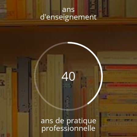
ans
d'enseignement
40
ans de pratique
professionnelle