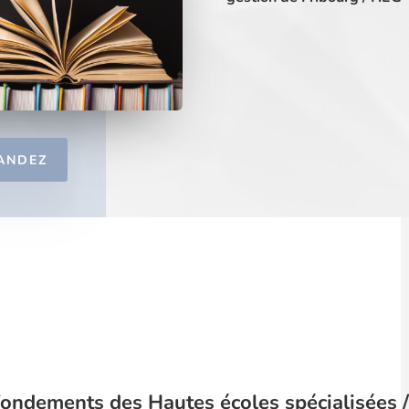
ANDEZ
fondements des Hautes écoles spécialisées 