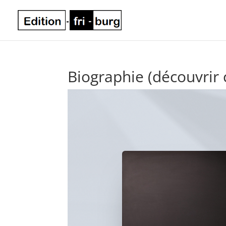
Biographie (découvrir