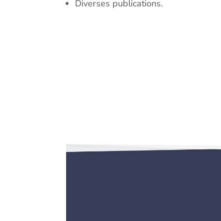
Diverses publications.