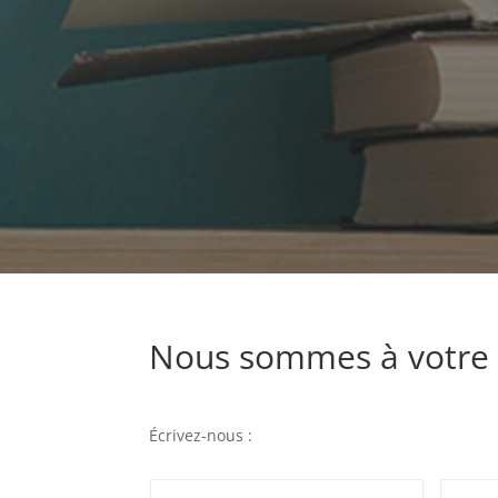
Nous sommes à votre 
Écrivez-nous :